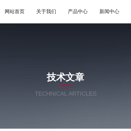
网站首页
关于我们
产品中心
新闻中心
技术文章
TECHNICAL ARTICLES