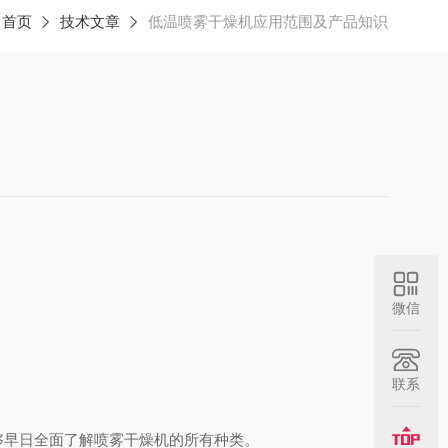
：
首页
技术文章
低温喷雾干燥机应用范围及产品知识
微信
联系
够早日全面了解喷雾干燥机的所有种类。