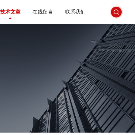
技术文章
在线留言
联系我们