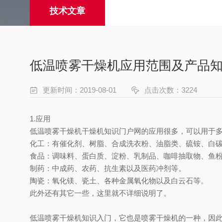
技术文章
低温喷雾干燥机应用范围及产品
更新时间：2019-08-01
点击次数：3224
1.应用
低温喷雾干燥机干燥机知识门户网的应用很多，可以用于
化工：有催化剂、树脂、合成洗衣粉、油脂类、硫铵、白
食品：调味料、蛋白质、淀粉、乳制品、咖啡抽取物、鱼
制药：中成药、农药、抗生素以及医药冲剂等。
陶瓷：氧化镁、瓷土、各种金属氧化物以及白云石等。
此外还有其它一些，这里就不详细说明了。
低温喷雾干燥机知识入门，它也是喷雾干燥机的一种，因