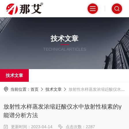
技术文章
TECHNICAL ARTICLES
技术文章
当前位置：
首页
技术文章
放射性水样蒸发浓缩赶酸仪水中放射性核素的γ能谱分析方法
放射性水样蒸发浓缩赶酸仪水中放射性核素的γ
能谱分析方法
更新时间：2023-04-14
点击次数：2287