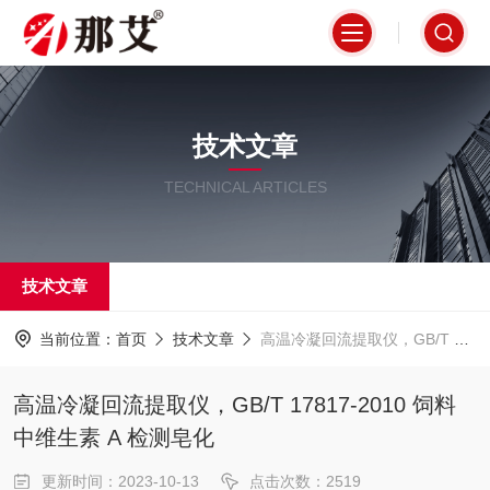
技术文章
TECHNICAL ARTICLES
技术文章
当前位置：
首页
技术文章
高温冷凝回流提取仪，GB/T 17817-2010 饲料中维生素 A 检测皂化
高温冷凝回流提取仪，GB/T 17817-2010 饲料
中维生素 A 检测皂化
更新时间：2023-10-13
点击次数：2519