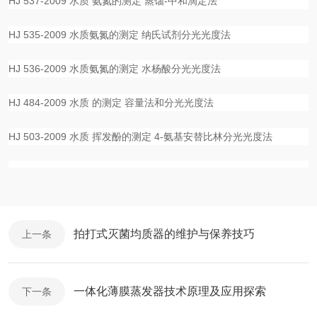
HJ 537-2009 水质 氨氮的测定 蒸馏-中和滴定法
HJ 535-2009 水质氨氮的测定 纳氏试剂分光光度法
HJ 536-2009 水质氨氮的测定 水杨酸分光光度法
HJ 484-2009 水质 的测定 容量法和分光光度法
HJ 503-2009 水质 挥发酚的测定 4-氨基安替比林分光光度法
拍打式灭菌均质器的维护与保养技巧
上一条
一体化薄膜蒸发器技术原理及应用探索
下一条