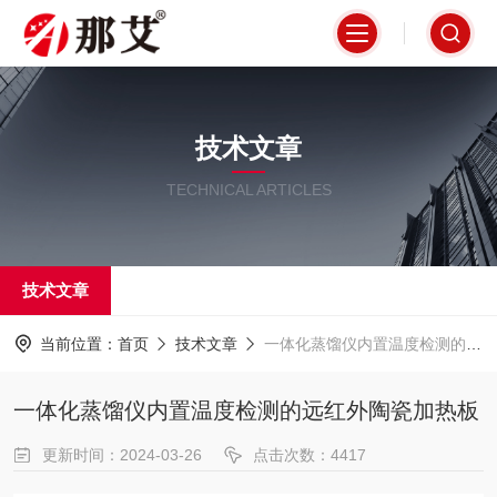
技术文章
TECHNICAL ARTICLES
技术文章
当前位置：
首页
技术文章
一体化蒸馏仪内置温度检测的远红外陶瓷加热板
一体化蒸馏仪内置温度检测的远红外陶瓷加热板
更新时间：2024-03-26
点击次数：4417