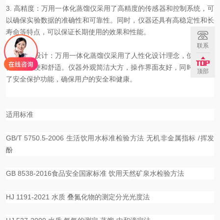
3. 高精度：万用一体化蒸馏仪采用了高精度的传感器和控制系统，可
以确保实验数据的准确性和可靠性。同时，仪器还具有高稳定性和长
寿命等特点，可以保证长期使用的效果和性能。
联系
4. 人性化设计：万用一体化蒸馏仪采用了人性化设计理念，使用户操
作更加简便和舒适。仪器外观简洁大方，操作界面友好，同时还配备
顶部
了安全保护功能，确保用户的安全和健康。
适用标准
GB/T 5750.5-2006 生活饮用水标准检验方法 无机非金属指标 /挥发
酚
GB 8538-2016食品安全国家标准 饮用天然矿泉水检验方法
HJ 1191-2021 水质 叠氮化物的测定分光光度法