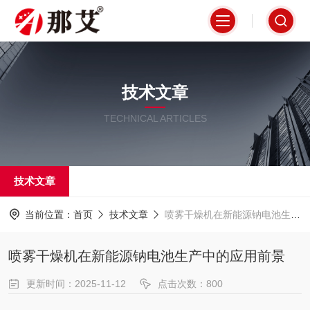
技术文章
TECHNICAL ARTICLES
技术文章
当前位置：
首页
技术文章
喷雾干燥机在新能源钠电池生产中的应用前景
喷雾干燥机在新能源钠电池生产中的应用前景
更新时间：2025-11-12
点击次数：800