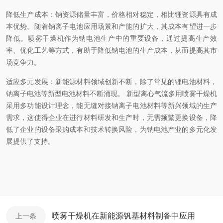
降低生产成本：钠资源储量丰富，价格相对稳定，相比锂资源具有成
本优势。随着钠离子电池应用场景和产能的扩大，其成本有望进一步
降低。喷雾干燥机作为钠电池生产中的重要设备，通过提高生产效
率、优化工艺等方式，有助于降低钠电池的生产成本，从而提高其市
场竞争力。
适应多元发展：新能源材料领域创新不断，除了常见的锂电池材料，
钠离子电池等新型电池材料不断涌现。 新型离心气流多用喷雾干燥机
采用多功能设计理念，能无缝对接钠离子电池材料等新兴领域的生产
需求，这使得企业在进行材料研发和生产时，无需频繁更换设备，降
低了企业的设备采购成本和技术转换风险，为钠电池产业的多元化发
展提供了支持。
喷雾干燥机在新能源钒基材料制备中应用
上一条