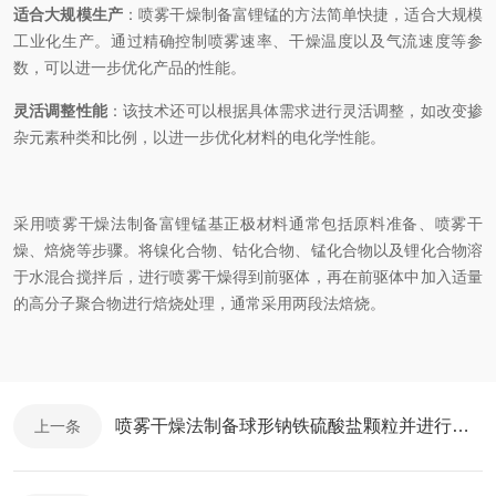
适合大规模生产
：喷雾干燥制备富锂锰的方法简单快捷，适合大规模
工业化生产。通过精确控制喷雾速率、干燥温度以及气流速度等参
数，可以进一步优化产品的性能。
灵活调整性能
：该技术还可以根据具体需求进行灵活调整，如改变掺
杂元素种类和比例，以进一步优化材料的电化学性能。
采用喷雾干燥法制备富锂锰基正极材料通常包括原料准备、喷雾干
燥、焙烧等步骤。将镍化合物、钴化合物、锰化合物以及锂化合物溶
于水混合搅拌后，进行喷雾干燥得到前驱体，再在前驱体中加入适量
的高分子聚合物进行焙烧处理，通常采用两段法焙烧。
喷雾干燥法制备球形钠铁硫酸盐颗粒并进行碳纳米管改性
上一条