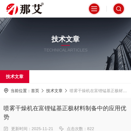
技术文章
TECHNICAL ARTICLES
技术文章
当前位置：
首页
技术文章
喷雾干燥机在富锂锰基正极材料制备中的应用优势
喷雾干燥机在富锂锰基正极材料制备中的应用优
势
更新时间：2025-11-21
点击次数：822