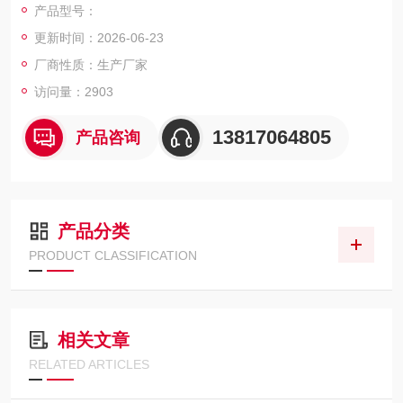
产品型号：
更新时间：2026-06-23
厂商性质：生产厂家
访问量：2903
13817064805
产品咨询
产品分类
PRODUCT CLASSIFICATION
相关文章
RELATED ARTICLES