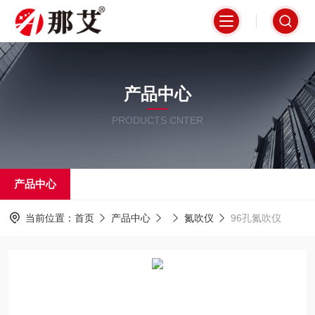
产品中心
PRODUCTS CNTER
产品中心
当前位置：
首页
产品中心
氮吹仪
96孔氮吹仪