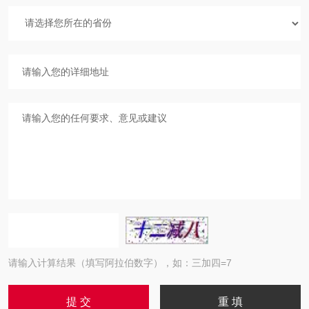
请输入计算结果（填写阿拉伯数字），如：三加四=7