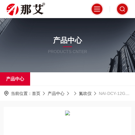
产品中心
PRODUCTS CNTER
产品中心
当前位置：
首页
产品中心
氮吹仪
NAI-DCY-12GD干式多孔氮气吹扫仪