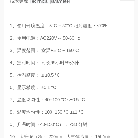
技术参数
Technical parameter
1、使用环境温度：5°C ~ 30°C
相对湿度：≤70%
2、使用电源：AC220V～ 50-60Hz
3、温度范围： 室温+5°C ~ 150°C
4、定时时间： 时长99小时59分种
5、控温精度： ≤ ±0.5 °C
6、显示精度： ±0.1 °C
7、温度均匀性：40~100 °C ≤±0.5 °C
8、温度均匀性：100~150 °C ≤±1 °C
9、升温时间（40-150°C）： ≤30 分钟
10、大升降行程： 200mm 大气体流量： 15L/min