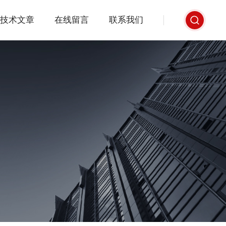
技术文章
在线留言
联系我们