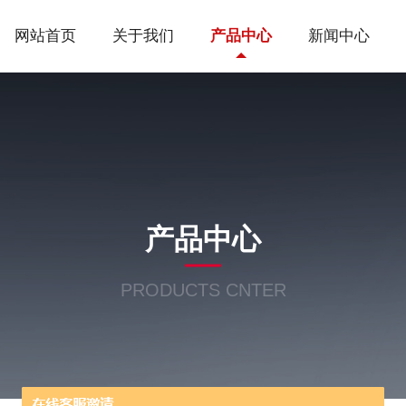
网站首页
关于我们
产品中心
新闻中心
产品中心
PRODUCTS CNTER