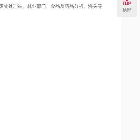
废物处理站、林业部门、食品及药品分析、海关等
顶部