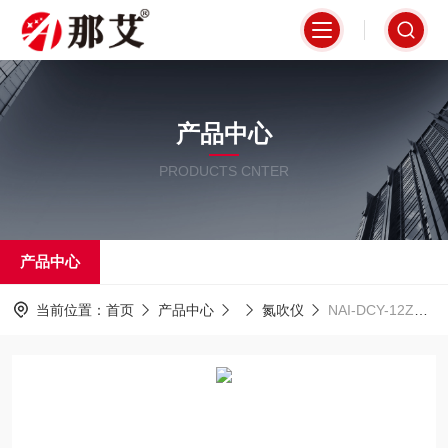
产品中心
PRODUCTS CNTER
产品中心
当前位置：
首页
产品中心
氮吹仪
NAI-DCY-12ZG安徽全自动干式氮吹仪,干式多孔氮气吹扫仪