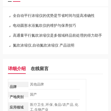
全自动平行浓缩仪的优势是节省时间与提高准确性
电动圆形水浴氮吹仪的维护与保养技巧
高通量平行氮吹浓缩仪是多领域样品前处理的得力助手
氮吹浓缩仪,自动氮吹浓缩仪 产品说明
详细介绍
在线留言
其他品牌
品牌
国产
产地类别
医疗卫生,环保,食品/农产品,化
应用领域
工,生物产业