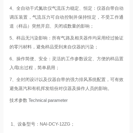
4、全自动干式氮吹仪气流压力稳定、恒定：仪器自带自动
调压装置，气流压力可自动控制并保持恒定，不受工作通
道（样品）突然开启、关闭或数量的影响；
5、样品无污染影响：所有气路及相关器件均采用经过验证
的零污材料，避免样品受到来自仪器的污染；
6、操作简便、安全：灵活的工作参数设定、方便的样品置
入/取出过程，简单易用；
7、全封闭设计以及仪器自带的强力排风系统配置，可有效
避免蒸汽和有机挥发组份对仪器及操作人员的影响。
技术参数
Technical parameter
1、设备型号：NAI-DCY-12ZG；