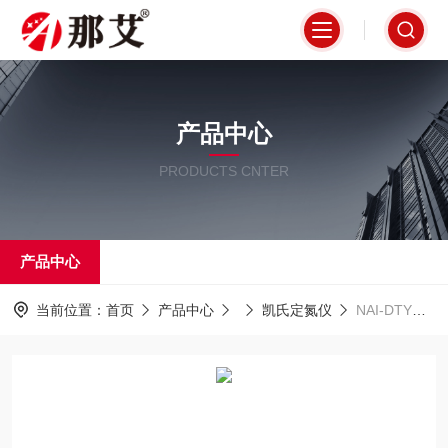
产品中心
PRODUCTS CNTER
产品中心
当前位置：
首页
产品中心
凯氏定氮仪
NAI-DTY上海凯氏定氮仪价格