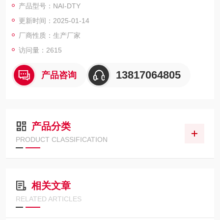
产品型号：NAI-DTY
更新时间：2025-01-14
厂商性质：生产厂家
访问量：2615
13817064805
产品咨询
产品分类
PRODUCT CLASSIFICATION
相关文章
RELATED ARTICLES