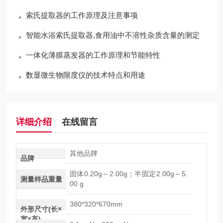
索氏提取器的工作原理及注意事项
智能水浴索氏提取器,食用油中不溶性杂质含量的测定
一体化薄膜蒸发器的工作原理和节能特性
数显微生物限度仪的技术特点和用途
详细介绍
在线留言
其他品牌
品牌
固体0.20g～2.00g；半固定2.00g～5.
测量样品重量
00 g
380*320*670mm
外形尺寸(长×
宽×高)