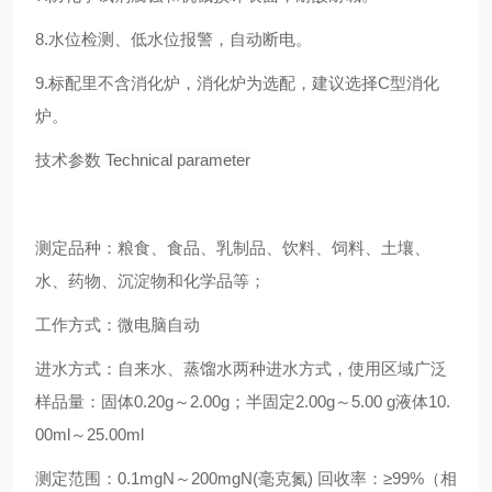
8.水位检测、低水位报警，自动断电。
9.标配里不含消化炉，消化炉为选配，建议选择C型消化
炉。
技术参数
Technical parameter
测定品种：粮食、食品、乳制品、饮料、饲料、土壤、
水、药物、沉淀物和化学品等；
工作方式：微电脑自动
进水方式：自来水、蒸馏水两种进水方式，使用区域广泛
样品量：固体0.20g～2.00g；半固定2.00g～5.00 g液体10.
00ml～25.00ml
测定范围：0.1mgN～200mgN(毫克氮) 回收率：≥99%（相