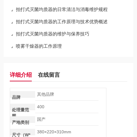
拍打式灭菌均质器的日常清洁与消毒维护规程
拍打式灭菌均质器的工作原理与技术优势概述
拍打式灭菌均质器的维护与保养技巧
喷雾干燥器的工作原理
详细介绍
在线留言
其他品牌
品牌
400
处理量范
围
国产
产地类别
380×220×310mm
尺寸（W*