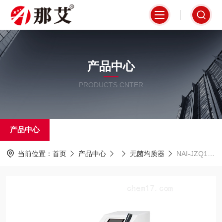
产品中心
PRODUCTS CNTER
产品中心
当前位置：
首页
产品中心
无菌均质器
NAI-JZQ1微生物室拍击式均质器价格