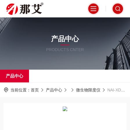
产品中心
PRODUCTS CNTER
产品中心
当前位置：
首页
产品中心
微生物限度仪
NAI-XDY-6A上海那艾微生物限度仪装置厂家价格