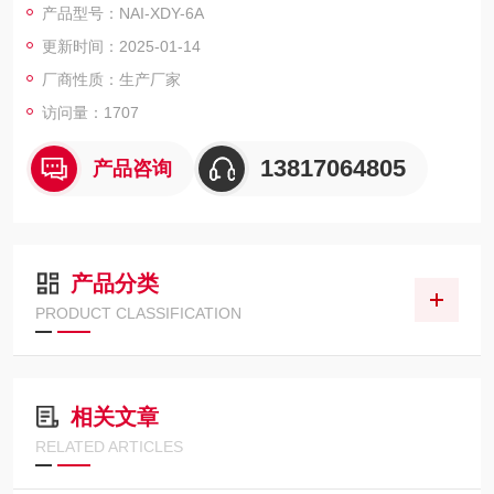
产品型号：NAI-XDY-6A
上海那艾微生物限度仪装置厂家价格
更新时间：2025-01-14
厂商性质：生产厂家
访问量：1707
13817064805
产品咨询
产品分类
PRODUCT CLASSIFICATION
相关文章
RELATED ARTICLES