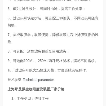
5、6联过滤头设计，可同时抽滤，提高工作效率；
6、过滤头可快速拆装，可选配三种滤头，不同滤头可随意
切换。
7、集成取膜器，取膜便捷，降低取膜过程中滤膜破损的风
险。
8、可选配一次性滤头和重复使用滤头；
9、可选配100ML、250ML两种规格滤杯，满足不同需求。
10、过滤头可以火焰快速灭菌，方便连续实验操作。
技术参数
Technical parameter
上海那艾微生物限度仪装置厂家价格
1、工作类型：连续工作