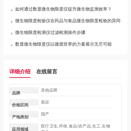
如何通过数显微生物限度仪提升微生物监测效率？
微生物限度检验仪在药品与食品微生物限度检验的异同
微生物限度检测仪过滤检测操作步骤
数显微生物限度仪以微观世界的力量展示无尽可能
详细介绍
在线留言
其他品牌
品牌
面议
价格区间
国产
产地类别
医疗卫生,环保,食品/农产品,化工,生物
应用领域