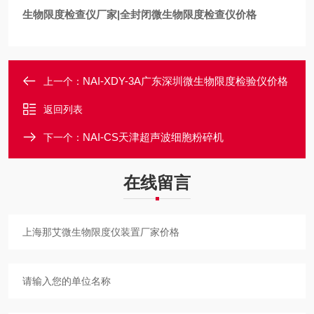
生物限度检查仪厂家|全封闭
微生物限度检查仪
价格
NAI-XDY-3A广东深圳微生物限度检验仪价格
上一个：
返回列表
NAI-CS天津超声波细胞粉碎机
下一个：
在线留言