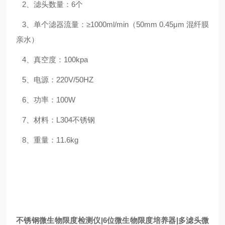
2、滤头数量：6个
3、单个滤器流量：≥1000ml/min（50mm 0.45μm 混纤膜
亲水）
4、真空度：100kpa
5、电源：220V/50HZ
6、功率：100W
7、材料：L304不锈钢
8、重量：11.6kg
不锈钢微生物限度检测仪|6位微生物限度培养器|多滤头微