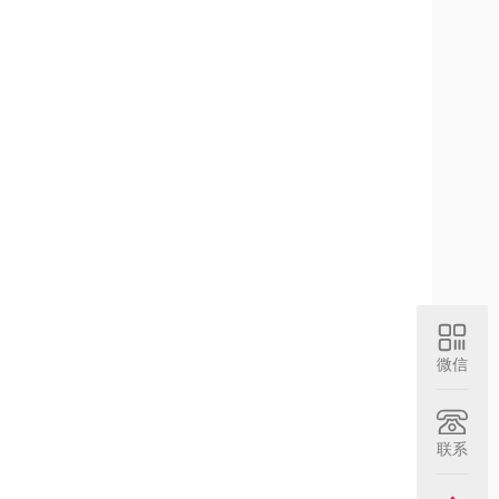
微信
联系