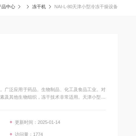
产品中心
冻干机
NAI-L-80天津小型冷冻干燥设备
。广泛应用于药品、生物制品、化工及食品工业。对
素及其他生物组织，冻干技术非常适用。天津小型冷
更新时间：2025-01-14
访问量：1774