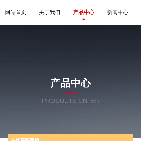
网站首页
关于我们
产品中心
新闻中心
产品中心
PRODUCTS CNTER