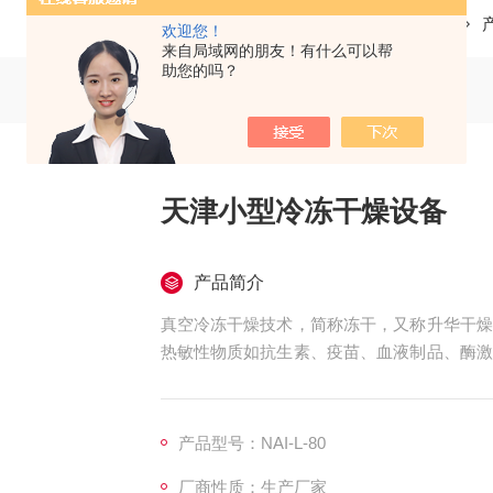
当前位置：
首页
欢迎您！
来自局域网的朋友！有什么可以帮
助您的吗？
天津小型冷冻干燥设备
产品简介
真空冷冻干燥技术，简称冻干，又称升华干燥
热敏性物质如抗生素、疫苗、血液制品、酶激
冻干燥设备
产品型号：NAI-L-80
厂商性质：生产厂家