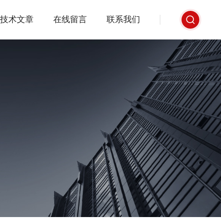
技术文章
在线留言
联系我们