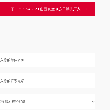
下一个：
NAI-T-50山西真空冷冻干燥机厂家