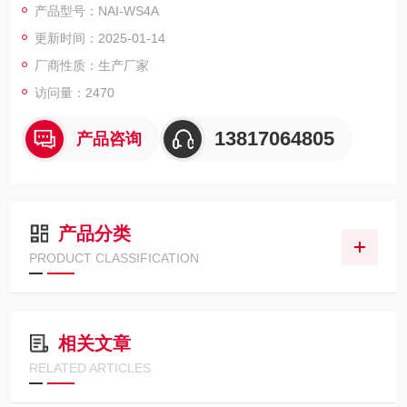
产品型号：NAI-WS4A
在某一恒定温度条件下的运动粘度。石油产品运动粘度自动测定
更新时间：2025-01-14
仪
厂商性质：生产厂家
访问量：2470
13817064805
产品咨询
产品分类
PRODUCT CLASSIFICATION
相关文章
RELATED ARTICLES