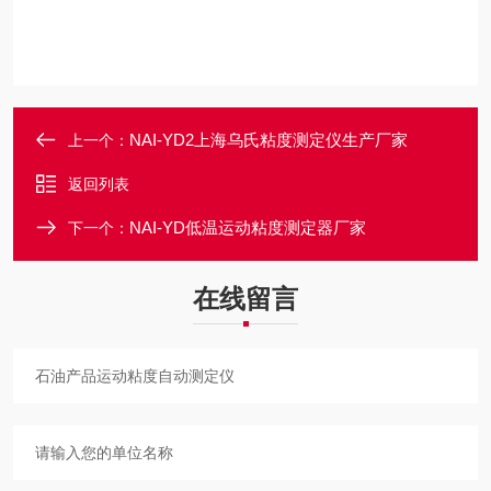
NAI-YD2上海乌氏粘度测定仪生产厂家
上一个：
返回列表
NAI-YD低温运动粘度测定器厂家
下一个：
在线留言