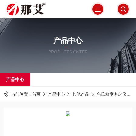
产品中心
PRODUCTS CNTER
产品中心
当前位置：
首页
产品中心
其他产品
乌氏粘度测定仪