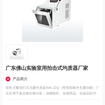
广东佛山实验室用拍击式均质器厂家
产品简介
加热灭菌拍打式无菌均质器NAI-JZQ（照明加紫外无菌功能）广
泛应用于食品微生物分析；动物组织、生物样品、化妆品的均质
处理；肉、鱼、蔬菜、水果、饼干；药品的微生物分析等。广东
佛山实验室用拍击式均质器厂家