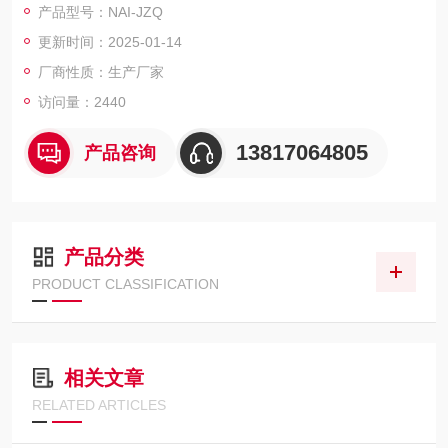
产品型号：NAI-JZQ
更新时间：2025-01-14
厂商性质：生产厂家
访问量：2440
13817064805
产品咨询
产品分类
PRODUCT CLASSIFICATION
相关文章
RELATED ARTICLES