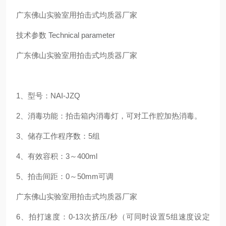
广东佛山实验室用拍击式均质器厂家
技术参数
Technical parameter
广东佛山实验室用拍击式均质器厂家
1、型号：NAI-JZQ
2、消毒功能：拍击箱内消毒灯，可对工作腔加热消毒。
3、储存工作程序数：5组
4、有效容积：3～400ml
5、拍击间距：0～50mm可调
广东佛山实验室用拍击式均质器厂家
6、拍打速度：0-13次挤压/秒（可同时设置5组速度设定