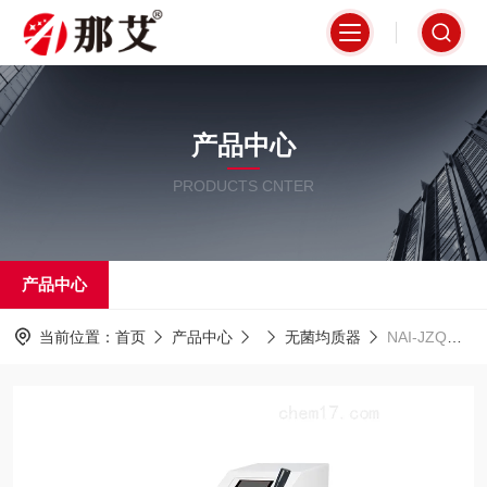
产品中心
PRODUCTS CNTER
产品中心
当前位置：
首页
产品中心
无菌均质器
NAI-JZQ广东佛山实验室用拍击式均质器厂家