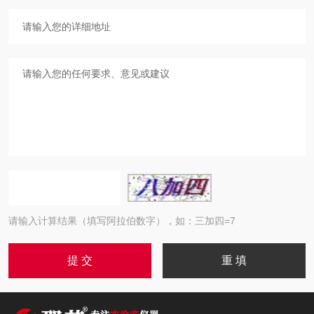
请输入计算结果（填写阿拉伯数字），如：三加四=7