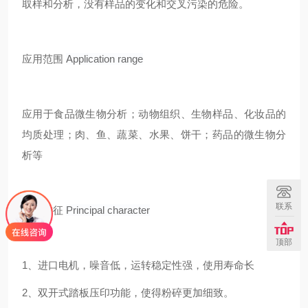
取样和分析，没有样品的变化和交叉污染的危险。
应用范围
Application range
应用于食品微生物分析；动物组织、生物样品、化妆品的
均质处理；肉、鱼、蔬菜、水果、饼干；药品的微生物分
析等
联系
主要特征
Principal character
顶部
1、进口电机，噪音低，运转稳定性强，使用寿命长
2、双开式踏板压印功能，使得粉碎更加细致。