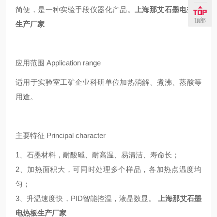
简便，是一种实验手段仪器化产品。
上海那艾石墨电热板
顶部
生产厂家
应用范围 Application range
适用于实验室工矿企业科研单位加热消解、煮沸、蒸酸等
用途。
主要特征 Principal character
1、石墨材料，耐酸碱、耐高温、易清洁、寿命长；
2、加热面积大，可同时处理多个样品，各加热点温度均
匀；
3、升温速度快，PID智能控温，液晶数显。
上海那艾石墨
电热板生产厂家