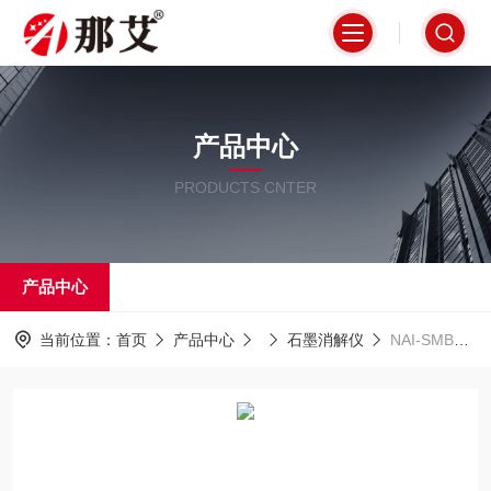
产品中心
PRODUCTS CNTER
产品中心
当前位置：
首页
产品中心
石墨消解仪
NAI-SMB上海那艾石墨电热板生产厂家