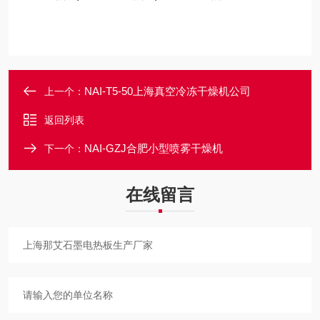
NAI-T5-50上海真空冷冻干燥机公司
上一个：
返回列表
NAI-GZJ合肥小型喷雾干燥机
下一个：
在线留言