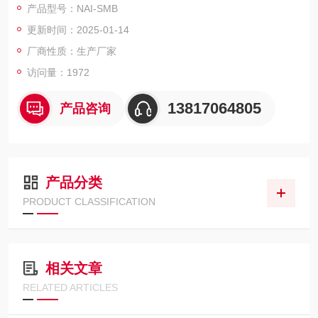
产品型号：NAI-SMB
化产品。上海那艾石墨电热板生产厂家
更新时间：2025-01-14
厂商性质：生产厂家
访问量：1972
13817064805
产品咨询
产品分类
PRODUCT CLASSIFICATION
相关文章
RELATED ARTICLES