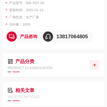
产品型号：NAI-XDY-3A
度慢，不占用操作空间。
更新时间：2025-01-15
厂商性质：生产厂家
访问量：1859
13817064805
产品咨询
产品分类
PRODUCT CLASSIFICATION
相关文章
RELATED ARTICLES