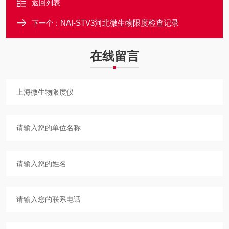
返回列表
NAI-STV3河北微生物限度检查记录
下一个：
在线留言