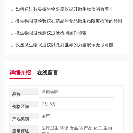
如何通过数显微生物限度仪提升微生物监测效率？
微生物限度检验仪在药品与食品微生物限度检验的异同
微生物限度检测仪过滤检测操作步骤
数显微生物限度仪以微观世界的力量展示无尽可能
详细介绍
在线留言
其他品牌
品牌
2万-5万
价格区间
国产
产地类别
医疗卫生,环保,食品/农产品,化工,生物
应用领域