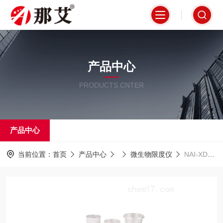
那艾客服
1
产品中心
欢迎您来咨询
PRODUCTS CNTER
产品中心
当前位置：
首页
产品中心
微生物限度仪
NAI-XDY-3A上海微生物限度仪