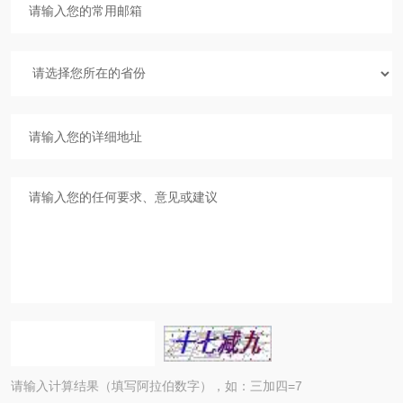
请输入计算结果（填写阿拉伯数字），如：三加四=7