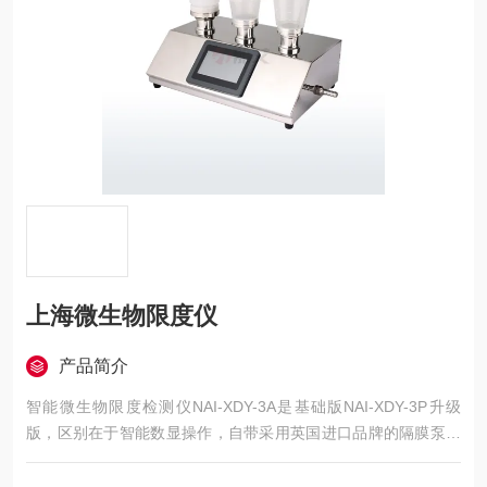
上海微生物限度仪
产品简介
智能微生物限度检测仪NAI-XDY-3A是基础版NAI-XDY-3P升级
版，区别在于智能数显操作，自带采用英国进口品牌的隔膜泵，
不需要抽滤瓶上海中国药典微生物限度仪，液体直接通过隔膜泵
排除，减少了抽滤瓶使用上的繁琐，避免了连接不好造成抽滤速