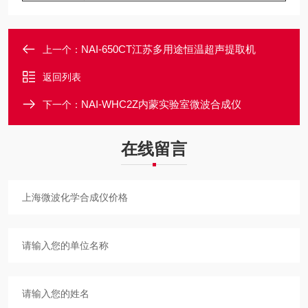
NAI-650CT江苏多用途恒温超声提取机
上一个：
返回列表
NAI-WHC2Z内蒙实验室微波合成仪
下一个：
在线留言