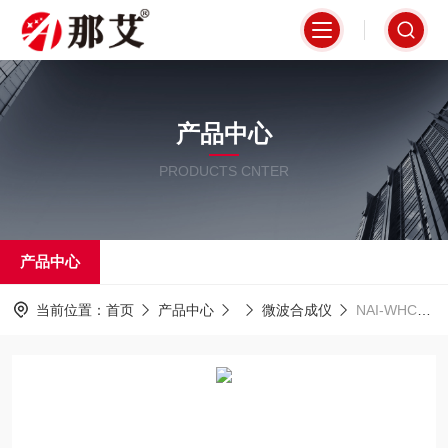
产品中心
PRODUCTS CNTER
产品中心
当前位置：
首页
产品中心
微波合成仪
NAI-WHC2Z上海微波化学合成仪价格