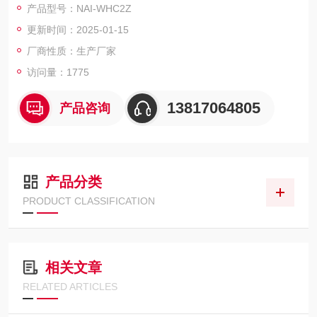
产品型号：NAI-WHC2Z
更新时间：2025-01-15
厂商性质：生产厂家
访问量：1775
13817064805
产品咨询
产品分类
PRODUCT CLASSIFICATION
相关文章
RELATED ARTICLES