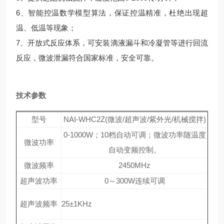
6、智能控温数学模型算法，保证控温精准，杜绝出现超
温、低温等现象；
7、开放式反应体系，可安装滴液漏斗和冷凝管等进行回流
反应，微波泄漏符合国家标准，安全可靠。
技术参数
型号
NAI-WHC2Z(微波/超声波/紫外光/机械搅拌)
0-1000W；10档自动可调；微波功率随温度
微波功率
自动变频控制。
微波频率
2450MHz
超声波功率
0～300W连续可调
超声波频率
25±1KHz