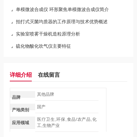
单模微波合成仪 环形聚焦单模微波合成仪简介
拍打式灭菌均质器的工作原理与技术优势概述
实验室喷雾干燥机造粒原理分析
硫化物酸化吹气仪主要特征
详细介绍
在线留言
其他品牌
品牌
国产
产地类别
医疗卫生,环保,食品/农产品,化
应用领域
工,生物产业