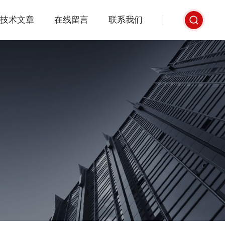
技术文章
在线留言
联系我们