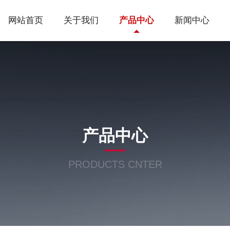
网站首页
关于我们
产品中心
新闻中心
产品中心
PRODUCTS CNTER