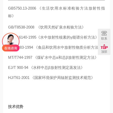
GB5750.13-2006 《生活饮用水标准检验方法放射性指
标》
GB/T8538-2008 《饮用天然矿泉水检验方法》
GB/T16140-1995《水中放射性核素的γ能谱分析方法》
联系
GB14883-1994 《食品和饮用水中放射性物质分析方法》
顶部
MT/T744-1997 《煤矿水中总α和总β放射性测定方法》
EJ/T 900-94 《水样中总β放射性测定蒸发法》
HJ/T61-2001 《国家环境保护局辐射监测技术规范》
技术优势