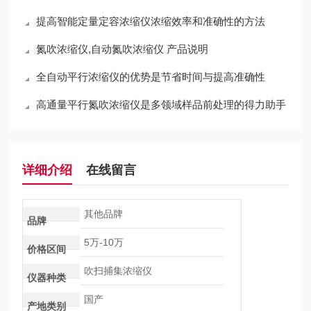
提高智能定量定容浓缩仪浓缩效率和准确性的方法
氮吹浓缩仪,自动氮吹浓缩仪 产品说明
全自动平行浓缩仪的优势是节省时间与提高准确性
高通量平行氮吹浓缩仪是多领域样品前处理的得力助手
详细介绍
在线留言
其他品牌
品牌
5万-10万
价格区间
吹扫捕集浓缩仪
仪器种类
国产
产地类别