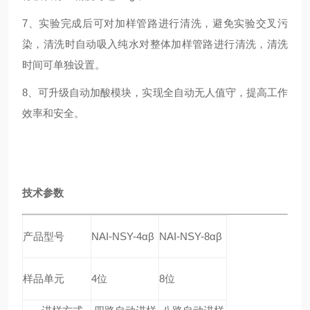
7、实验完成后可对加样管路进行清洗，避免实验交叉污
染，清洗时自动吸入纯水对整体加样管路进行清洗，清洗
时间可单独设置。
8、可升级自动加酸模块，实现全自动无人值守，提高工作
效率和安全。
技术参数
产品型号
NAI-NSY-4αβ
NAI-NSY-8αβ
样品单元
4位
8位