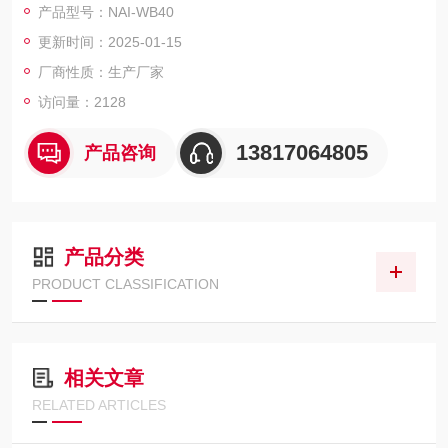
产品型号：NAI-WB40
波泄漏符合国家标准。湖北武汉智能微波消解仪
更新时间：2025-01-15
厂商性质：生产厂家
访问量：2128
13817064805
产品咨询
产品分类
PRODUCT CLASSIFICATION
相关文章
RELATED ARTICLES