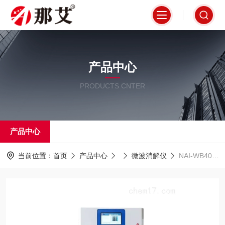
产品中心
PRODUCTS CNTER
产品中心
当前位置：
首页
产品中心
微波消解仪
NAI-WB40湖北武汉智能微波消解仪