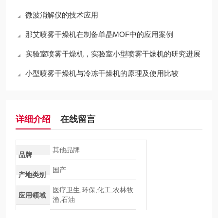
微波消解仪的技术应用
那艾喷雾干燥机在制备单晶MOF中的应用案例
实验室喷雾干燥机，实验室小型喷雾干燥机的研究进展
小型喷雾干燥机与冷冻干燥机的原理及使用比较
详细介绍
在线留言
其他品牌
品牌
国产
产地类别
医疗卫生,环保,化工,农林牧
应用领域
渔,石油