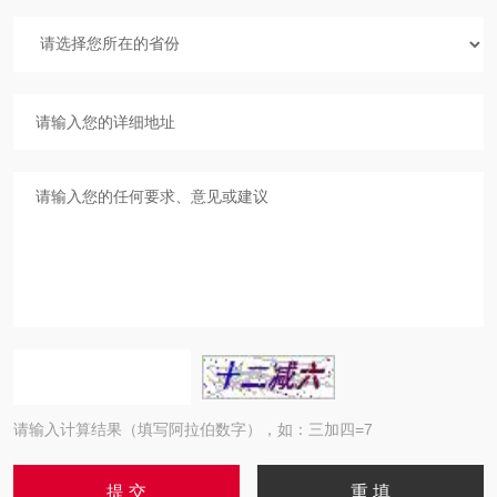
请输入计算结果（填写阿拉伯数字），如：三加四=7