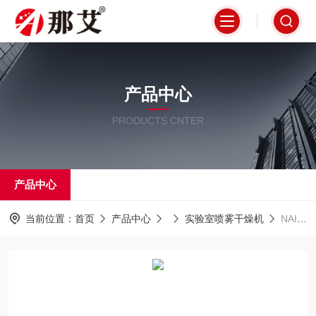
产品中心
PRODUCTS CNTER
产品中心
当前位置：
首页
产品中心
实验室喷雾干燥机
NAI-GZJ-Y不锈钢引风除尘喷雾干燥机,实验可调速进料