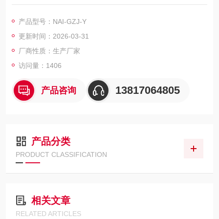
瞬间受热，能保持这些活性材料在干燥后仍维持其活性成份不受
破坏
产品型号：NAI-GZJ-Y
更新时间：2026-03-31
厂商性质：生产厂家
访问量：1406
13817064805
产品咨询
产品分类
PRODUCT CLASSIFICATION
相关文章
RELATED ARTICLES