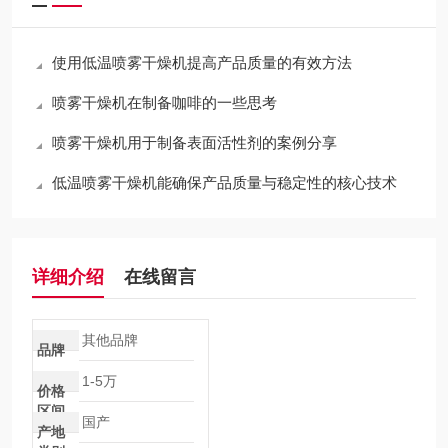
使用低温喷雾干燥机提高产品质量的有效方法
喷雾干燥机在制备咖啡的一些思考
喷雾干燥机用于制备表面活性剂的案例分享
低温喷雾干燥机能确保产品质量与稳定性的核心技术
详细介绍
在线留言
其他品牌
品牌
1-5万
价格
区间
国产
产地