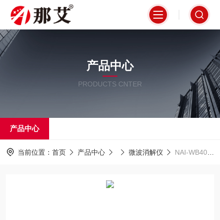
产品中心
PRODUCTS CNTER
产品中心
当前位置：
首页
产品中心
微波消解仪
NAI-WB40高通量微波消解仪(红外测温),垂直双向波