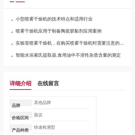
小型喷雾干燥机的技术特点和适用行业
喷雾干燥机应用于制备陶瓷胶黏剂应用案例
实验室喷雾干燥机，在购买喷雾干燥机时需要注意的问题有哪些
智能水浴索氏提取器,食用油中不溶性杂质含量的测定
详细介绍
在线留言
其他品牌
品牌
面议
价格区间
快速检测型
产品种类