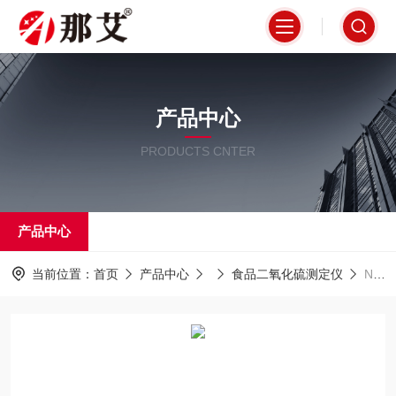
产品中心
PRODUCTS CNTER
产品中心
当前位置：
首页
产品中心
食品二氧化硫测定仪
NAI-ZLY-1/3/4S中药二氧化硫测定仪,接收瓶内置磁力搅拌器