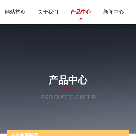
网站首页
关于我们
产品中心
新闻中心
产品中心
PRODUCTS CNTER