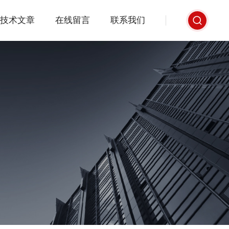
技术文章
在线留言
联系我们