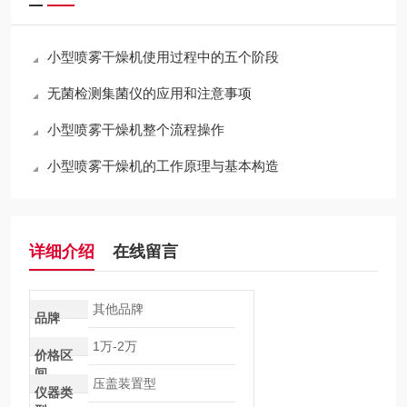
小型喷雾干燥机使用过程中的五个阶段
无菌检测集菌仪的应用和注意事项
小型喷雾干燥机整个流程操作
小型喷雾干燥机的工作原理与基本构造
详细介绍
在线留言
其他品牌
品牌
1万-2万
价格区
间
压盖装置型
仪器类