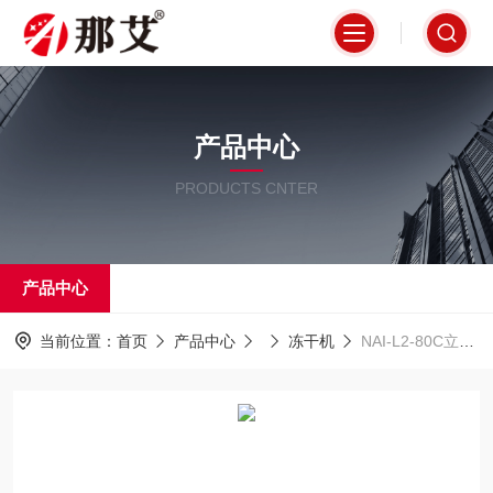
产品中心
PRODUCTS CNTER
产品中心
当前位置：
首页
产品中心
冻干机
NAI-L2-80C立式冻干机电加热压盖型,国际思科普双压