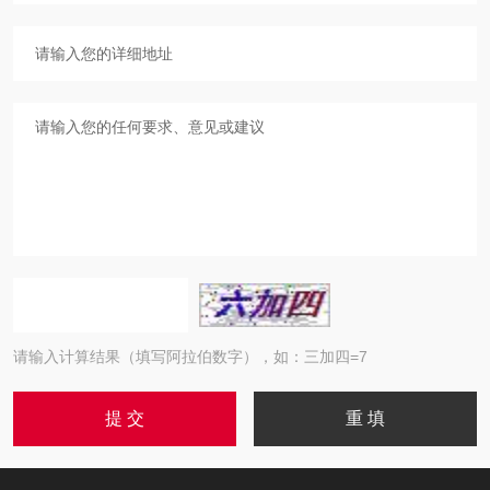
请输入计算结果（填写阿拉伯数字），如：三加四=7