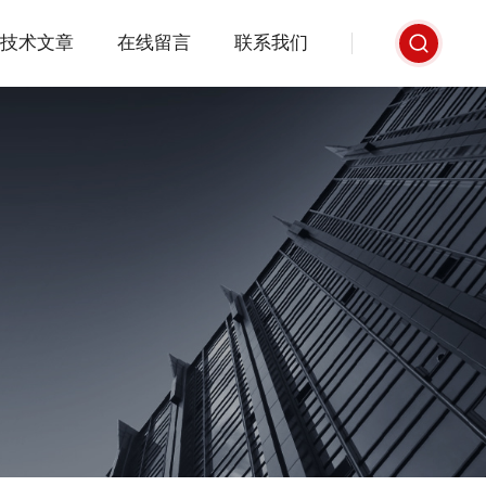
技术文章
在线留言
联系我们