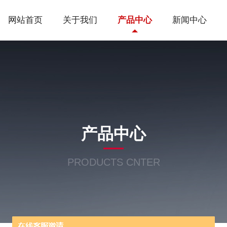
网站首页
关于我们
产品中心
新闻中心
产品中心
PRODUCTS CNTER