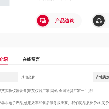
产品咨询
介绍
在线留言
牌
其他品牌
产地类
那艾实验仪器设备[那艾仪器厂家]网站 全国送货厂家一手货!
仪器非电子产品,使用效率和售后服务很重要。我们同品质比价格,同价