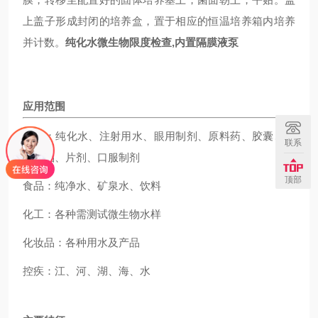
上盖子形成封闭的培养盒，置于相应的恒温培养箱内培养
并计数。
纯化水微生物限度检查,内置隔膜液泵
应用范围
制药：纯化水、注射用水、眼用制剂、原料药、胶囊、生
联系
物制品、片剂、口服制剂
顶部
食品：纯净水、矿泉水、饮料
化工：各种需测试微生物水样
化妆品：各种用水及产品
控疾：江、河、湖、海、水