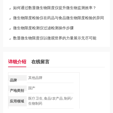
如何通过数显微生物限度仪提升微生物监测效率？
微生物限度检验仪在药品与食品微生物限度检验的异同
微生物限度检测仪过滤检测操作步骤
数显微生物限度仪以微观世界的力量展示无尽可能
详细介绍
在线留言
其他品牌
品牌
国产
产地类别
医疗卫生,食品/农产品,制药/
应用领域
生物制药