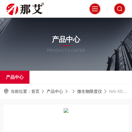
产品中心
PRODUCTS CNTER
产品中心
当前位置：
首页
产品中心
微生物限度仪
NAI-XDY-3P纯化水微生物限度检查,内置隔膜液泵