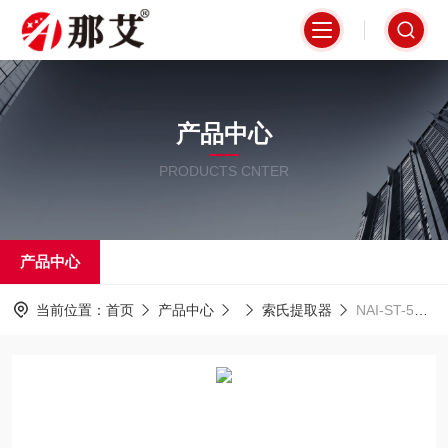
产品中心
PRODUCTS CNTER
产品中心
当前位置：
首页
产品中心
索氏提取器
NAI-ST-5G智能干浴索氏提取器,饲料粗脂肪测定方法