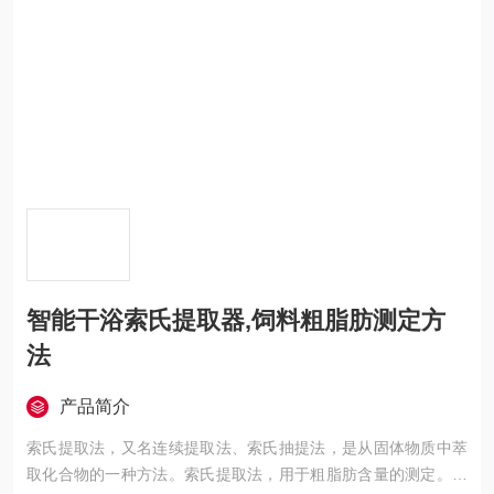
智能干浴索氏提取器,饲料粗脂肪测定方
法
产品简介
索氏提取法，又名连续提取法、索氏抽提法，是从固体物质中萃
取化合物的一种方法。索氏提取法，用于粗脂肪含量的测定。脂