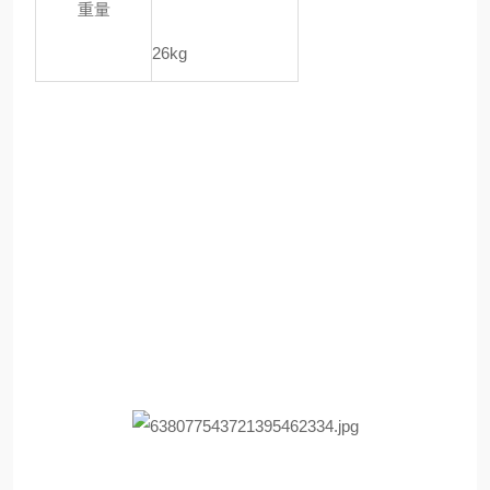
重量
26kg