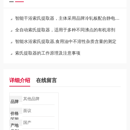
智能干浴索氏提取器，主体采用品牌冷轧板配合静电粉末涂装
全自动索氏提取器，适用于多种不同沸点的有机溶剂
智能水浴索氏提取器,食用油中不溶性杂质含量的测定
索氏提取器的工作原理及注意事项
详细介绍
在线留言
其他品牌
品牌
面议
价格
区间
国产
产地