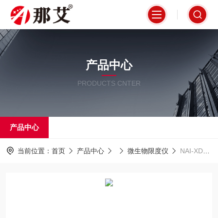
产品中心
PRODUCTS CNTER
产品中心
当前位置：
首页
产品中心
微生物限度仪
NAI-XDY-3P微生物限度仪3联,内置隔膜液泵