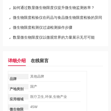
如何通过数显微生物限度仪提升微生物监测效率？
微生物限度检验仪在药品与食品微生物限度检验的异同
微生物限度检测仪过滤检测操作步骤
数显微生物限度仪以微观世界的力量展示无尽可能
详细介绍
在线留言
其他品牌
品牌
国产
产地类别
医疗卫生,环保,生物产业
应用领域
45W
微生物限