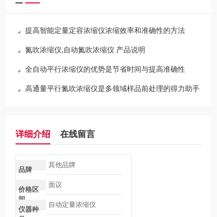
提高智能定量定容浓缩仪浓缩效率和准确性的方法
氮吹浓缩仪,自动氮吹浓缩仪 产品说明
全自动平行浓缩仪的优势是节省时间与提高准确性
高通量平行氮吹浓缩仪是多领域样品前处理的得力助手
详细介绍
在线留言
其他品牌
品牌
面议
价格区
间
自动定量浓缩仪
仪器种