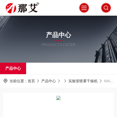
产品中心
PRODUCTS CNTER
产品中心
当前位置：
首页
产品中心
实验室喷雾干燥机
NAI-LSD1500Y实验室喷雾干燥机,引风+并流方式