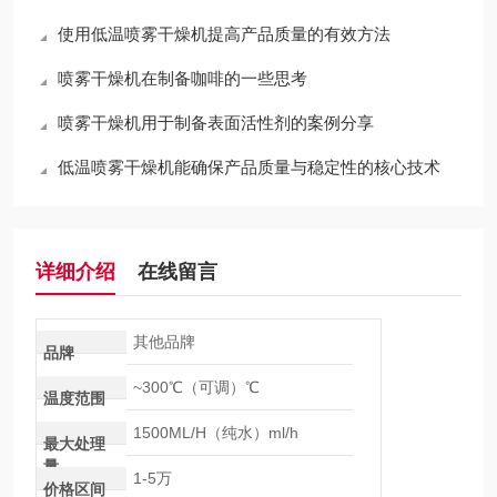
使用低温喷雾干燥机提高产品质量的有效方法
喷雾干燥机在制备咖啡的一些思考
喷雾干燥机用于制备表面活性剂的案例分享
低温喷雾干燥机能确保产品质量与稳定性的核心技术
详细介绍
在线留言
其他品牌
品牌
~300℃（可调）℃
温度范围
1500ML/H（纯水）ml/h
最大处理
量
1-5万
价格区间