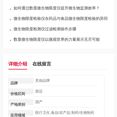
如何通过数显微生物限度仪提升微生物监测效率？
微生物限度检验仪在药品与食品微生物限度检验的异同
微生物限度检测仪过滤检测操作步骤
数显微生物限度仪以微观世界的力量展示无尽可能
详细介绍
在线留言
其他品牌
品牌
面议
价格区间
国产
产地类别
医疗卫生,食品/农产品,制药/生物制药
应用领域