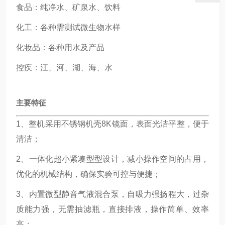
食品：纯净水、矿泉水、饮料
化工：各种需测试微生物水样
化妆品：各种用水及产品
控疾：江、河、湖、海、水
主要特征
1、整机采用不锈钢机壳8K镜面，表面光洁平整，便于
清洁；
2、一体化超小紧凑型型设计，减小操作空间的占用，
优化的机械结构，确保实验可控与便捷；
3、内置微型静音气液混合泵，自吸力强扬程大，过杂
质能力强，无需抽滤瓶，直接排液，操作简单、效率
高；