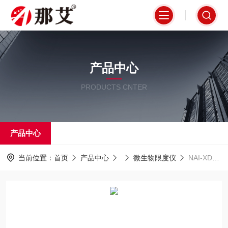
产品中心
PRODUCTS CNTER
产品中心
当前位置：
首页
产品中心
微生物限度仪
NAI-XDY-3P纯化水微生物限度,微型静音气液混合泵