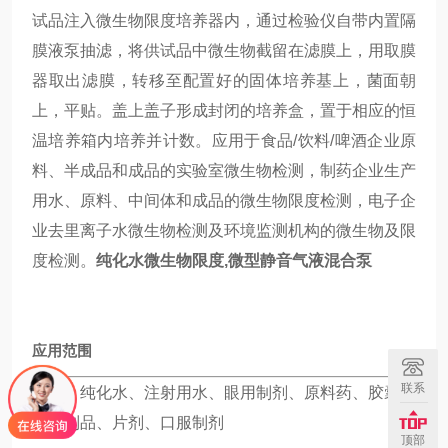
试品注入微生物限度培养器内，通过检验仪自带内置隔
膜液泵抽滤，将供试品中微生物截留在滤膜上，用取膜
器取出滤膜，转移至配置好的固体培养基上，菌面朝
上，平贴。盖上盖子形成封闭的培养盒，置于相应的恒
温培养箱内培养并计数。应用于食品/饮料/啤酒企业原
料、半成品和成品的实验室微生物检测，制药企业生产
用水、原料、中间体和成品的微生物限度检测，电子企
业去里离子水微生物检测及环境监测机构的微生物及限
度检测。
纯化水微生物限度,微型静音气液混合泵
应用范围
联系
制药：纯化水、注射用水、眼用制剂、原料药、胶囊、
生物制品、片剂、口服制剂
顶部