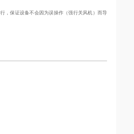
运行，保证设备不会因为误操作（强行关风机）而导