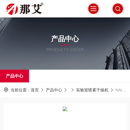
产品中心
PRODUCTS CNTER
产品中心
当前位置：
首页
产品中心
实验室喷雾干燥机
NAI-HPLSD1500高性能喷雾干燥机 提供可折叠样品摆放台