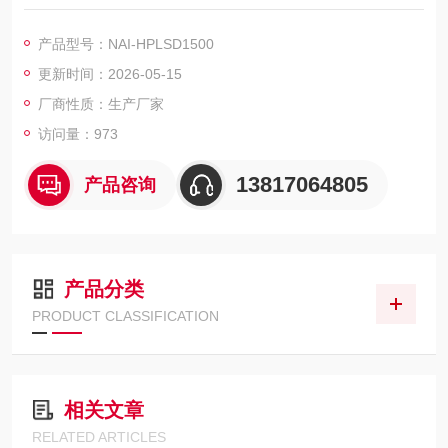
级，满足客户对更高温度，更强性能，更优配置的要求。高性能
喷雾干燥机 提供可折叠样品摆放台
产品型号：NAI-HPLSD1500
更新时间：2026-05-15
厂商性质：生产厂家
访问量：973
13817064805
产品咨询
产品分类
PRODUCT CLASSIFICATION
相关文章
RELATED ARTICLES