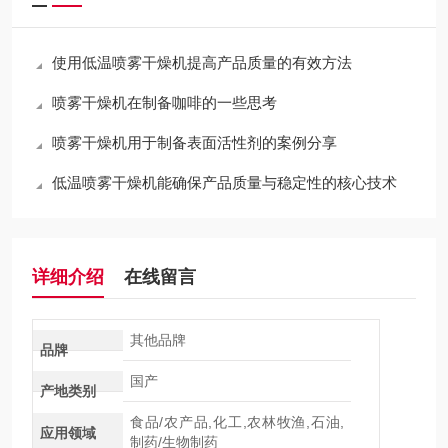
使用低温喷雾干燥机提高产品质量的有效方法
喷雾干燥机在制备咖啡的一些思考
喷雾干燥机用于制备表面活性剂的案例分享
低温喷雾干燥机能确保产品质量与稳定性的核心技术
详细介绍
在线留言
其他品牌
品牌
国产
产地类别
食品/农产品,化工,农林牧渔,石油,
应用领域
制药/生物制药