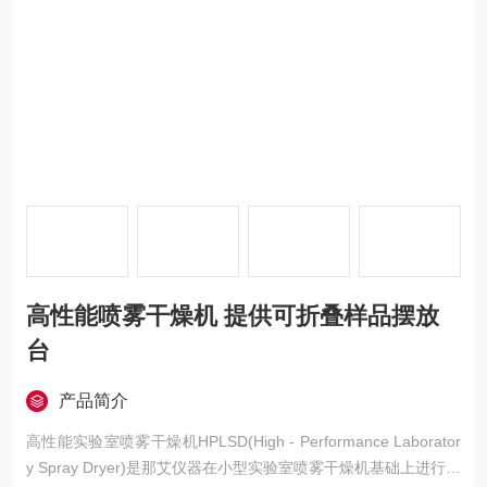
高性能喷雾干燥机 提供可折叠样品摆放
台
产品简介
高性能实验室喷雾干燥机HPLSD(High - Performance Laborator
y Spray Dryer)是那艾仪器在小型实验室喷雾干燥机基础上进行升