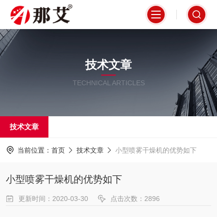
技术文章
TECHNICAL ARTICLES
技术文章
当前位置：
首页
技术文章
小型喷雾干燥机的优势如下
小型喷雾干燥机的优势如下
更新时间：2020-03-30
点击次数：2896