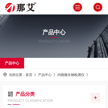
产品中心
PRODUCTS CNTER
产品中心
当前位置：
首页
产品中心
内镜微生物检测仪
产品分类
PRODUCT CLASSIFICATION