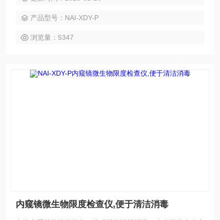
产品型号：NAI-XDY-P
浏览量：5347
内窥镜微生物限度检查仪,便于清洁消毒