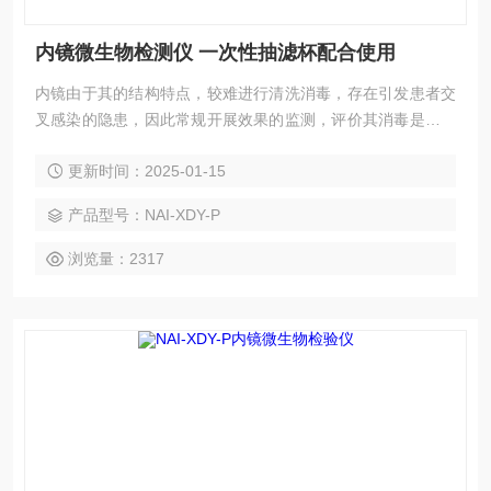
内镜微生物检测仪 一次性抽滤杯配合使用
内镜由于其的结构特点，较难进行清洗消毒，存在引发患者交
叉感染的隐患，因此常规开展效果的监测，评价其消毒是否达
标尤为重要。内镜微生物检测仪 一次性抽滤杯配合使用
更新时间：2025-01-15
产品型号：NAI-XDY-P
浏览量：2317