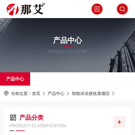
产品中心
PRODUCTS CNTER
产品中心
当前位置：
首页
产品中心
智能冰浴接收蒸馏仪
产品分类
PRODUCT CLASSIFICATION