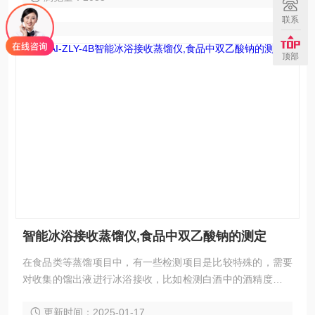
联系
顶部
智能冰浴接收蒸馏仪,食品中双乙酸钠的测定
在食品类等蒸馏项目中，有一些检测项目是比较特殊的，需要
对收集的馏出液进行冰浴接收，比如检测白酒中的酒精度、食
品中的N-亚硝胺、乙酸钠等。蒸馏过程复杂，同时在接收端对
更新时间：2025-01-17
收集的馏出液进行冰浴接收，防止待测液体的有机成份二次挥