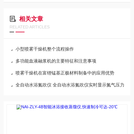
相关文章
RELATED ARTICLES
小型喷雾干燥机整个流程操作
多功能血液融浆机的主要特征和注意事项
喷雾干燥机在富锂锰基正极材料制备中的应用优势
全自动水浴氮吹仪 全自动水浴氮吹仪实时显示氮气压力