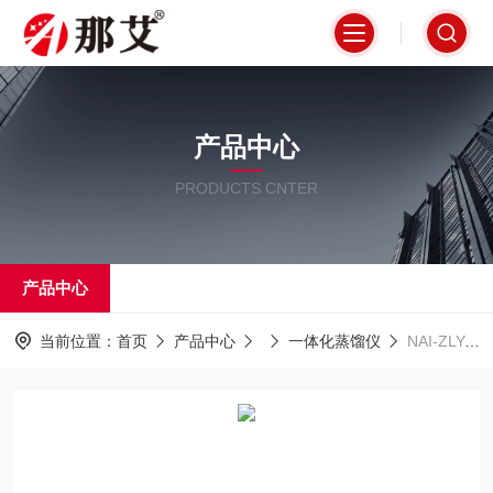
产品中心
PRODUCTS CNTER
产品中心
当前位置：
首页
产品中心
一体化蒸馏仪
NAI-ZLY-6F青岛智能水蒸气蒸馏仪厂家报价