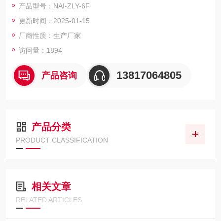
产品型号：NAI-ZLY-6F
更新时间：2025-01-15
厂商性质：生产厂家
访问量：1894
13817064805
产品咨询
产品分类
PRODUCT CLASSIFICATION
相关文章
RELATED ARTICLES