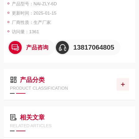
产品型号：NAI-ZLY-6D
方便，节能环保。
更新时间：2025-01-15
厂商性质：生产厂家
访问量：1361
13817064805
产品咨询
产品分类
PRODUCT CLASSIFICATION
相关文章
RELATED ARTICLES