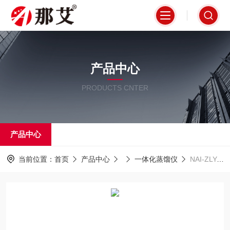
产品中心
PRODUCTS CNTER
产品中心
当前位置：
首页
产品中心
一体化蒸馏仪
NAI-ZLY-6D河北石家庄挥发酚蒸馏设备