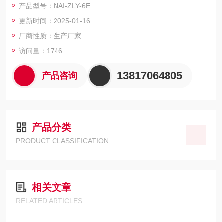
产品型号：NAI-ZLY-6E
更新时间：2025-01-16
厂商性质：生产厂家
访问量：1746
13817064805
产品咨询
产品分类
PRODUCT CLASSIFICATION
相关文章
RELATED ARTICLES