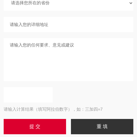
请输入计算结果（填写阿拉伯数字），如：三加四=7