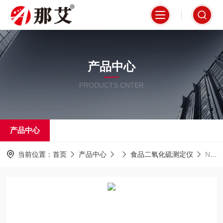
产品中心
PRODUCTS CNTER
产品中心
当前位置：
首页
产品中心
食品二氧化硫测定仪
NAI-ZLY-6S食药二氧化硫测定仪,每一路自动闭环加酸