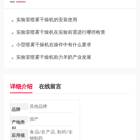
实验室喷雾干燥机的安装使用
实验室喷雾干燥机在实验前需进行哪些检查
小型喷雾干燥机在操作中有什么要求
实验室喷雾干燥机助力羊奶产业发展
详细介绍
在线留言
其他品牌
品牌
国产
产地类
别
食品/农产品,制药/生
应用领
物制药