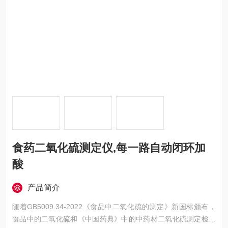
食药二氧化硫测定仪,每一路自动闭环加
酸
产品简介
随着GB5009.34-2022《食品中二氧化硫的测定》新国标颁布，
食品中的二氧化硫和《中国药典》中的中药材二氧化硫测定检测