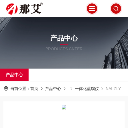
产品中心
PRODUCTS CNTER
产品中心
当前位置：
首页
产品中心
一体化蒸馏仪
NAI-ZLY-6F智能水蒸气蒸馏仪,自带冷凝管路清洗功能