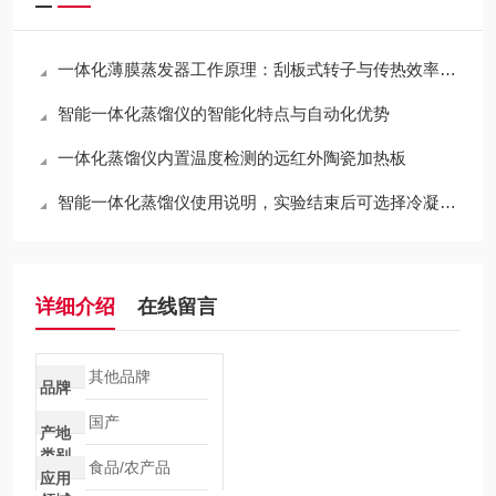
一体化薄膜蒸发器工作原理：刮板式转子与传热效率分析
智能一体化蒸馏仪的智能化特点与自动化优势
一体化蒸馏仪内置温度检测的远红外陶瓷加热板
智能一体化蒸馏仪使用说明，实验结束后可选择冷凝水自动排空功能
详细介绍
在线留言
其他品牌
品牌
国产
产地
类别
食品/农产品
应用