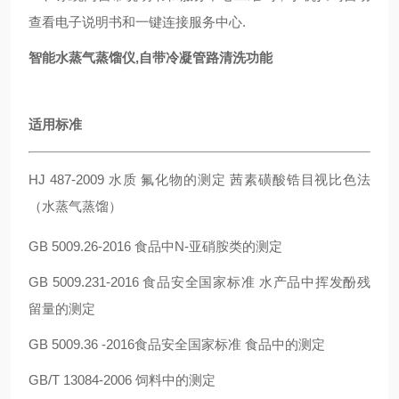
查看电子说明书和一键连接服务中心.
智能水蒸气蒸馏仪,自带冷凝管路清洗功能
适用标准
HJ 487-2009 水质 氟化物的测定 茜素磺酸锆目视比色法
（水蒸气蒸馏）
GB 5009.26-2016 食品中N-亚硝胺类的测定
GB 5009.231-2016 食品安全国家标准 水产品中挥发酚残
留量的测定
GB 5009.36 -2016食品安全国家标准 食品中的测定
GB/T 13084-2006 饲料中的测定