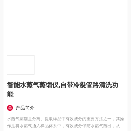
智能水蒸气蒸馏仪,自带冷凝管路清洗功
能
产品简介
水蒸气蒸馏是分离、提取样品中有效成分的重要方法之一，其操
作是将水蒸气通入样品体系中，有效成分伴随水蒸气蒸出，从而