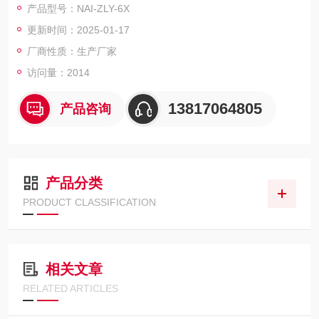
产品型号：NAI-ZLY-6X
更新时间：2025-01-17
厂商性质：生产厂家
访问量：2014
13817064805
产品咨询
产品分类
PRODUCT CLASSIFICATION
相关文章
RELATED ARTICLES