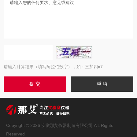
请输入计算结果（填写阿拉伯数字），如：三加四=7
Copyright © 2026 安徽那艾仪器制造有限公司 AlL Rights
Reserved