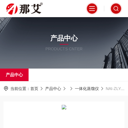
产品中心
PRODUCTS CNTER
产品中心
当前位置：
首页
产品中心
一体化蒸馏仪
NAI-ZLY-6X万用一体化蒸馏仪, 叠氮化物的测定