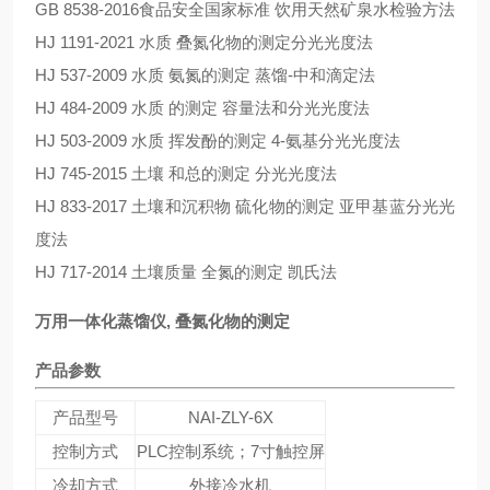
GB 8538-2016食品安全国家标准 饮用天然矿泉水检验方法
HJ 1191-2021 水质 叠氮化物的测定分光光度法
HJ 537-2009 水质 氨氮的测定 蒸馏-中和滴定法
HJ 484-2009 水质 的测定 容量法和分光光度法
HJ 503-2009 水质 挥发酚的测定 4-氨基分光光度法
HJ 745-2015 土壤 和总的测定 分光光度法
HJ 833-2017 土壤和沉积物 硫化物的测定 亚甲基蓝分光光
度法
HJ 717-2014 土壤质量 全氮的测定 凯氏法
万用一体化蒸馏仪, 叠氮化物的测定
产品参数
产品型号
NAI-ZLY-6X
控制方式
PLC控制系统；7寸触控屏
冷却方式
外接冷水机