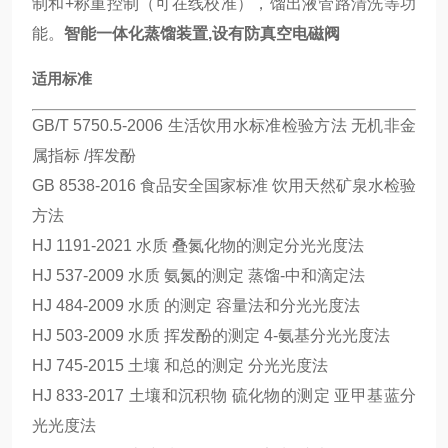
制和+称重控制（可在线校准），馏出液管路清洗等功
能。
智能一体化蒸馏装置,设有防真空电磁阀
适用标准
GB/T 5750.5-2006 生活饮用水标准检验方法 无机非金
属指标 /挥发酚
GB 8538-2016 食品安全国家标准 饮用天然矿泉水检验
方法
HJ 1191-2021 水质 叠氮化物的测定分光光度法
HJ 537-2009 水质 氨氮的测定 蒸馏-中和滴定法
HJ 484-2009 水质 的测定 容量法和分光光度法
HJ 503-2009 水质 挥发酚的测定 4-氨基分光光度法
HJ 745-2015 土壤 和总的测定 分光光度法
HJ 833-2017 土壤和沉积物 硫化物的测定 亚甲基蓝分
光光度法