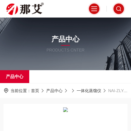
产品中心
PRODUCTS CNTER
产品中心
当前位置：
首页
产品中心
一体化蒸馏仪
NAI-ZLY-6L智能一体化蒸馏装置,设有防真空电磁阀