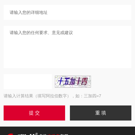
请输入计算结果（填写阿拉伯数字），如：三加四=7