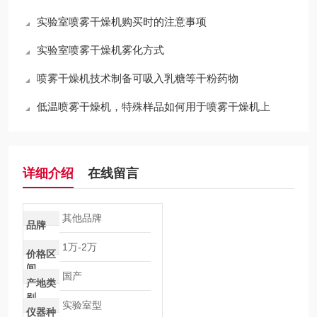
实验室喷雾干燥机购买时的注意事项
实验室喷雾干燥机雾化方式
喷雾干燥机技术制备可吸入乳糖等干粉药物
低温喷雾干燥机，特殊样品如何用于喷雾干燥机上
详细介绍
在线留言
其他品牌
品牌
1万-2万
价格区
间
国产
产地类
别
实验室型
仪器种