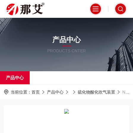
产品中心
PRODUCTS CNTER
产品中心
当前位置：
首页
产品中心
硫化物酸化吹气装置
NAI-LHW-6Z硫化物酸化吹气仪,每一路都配置稳压阀