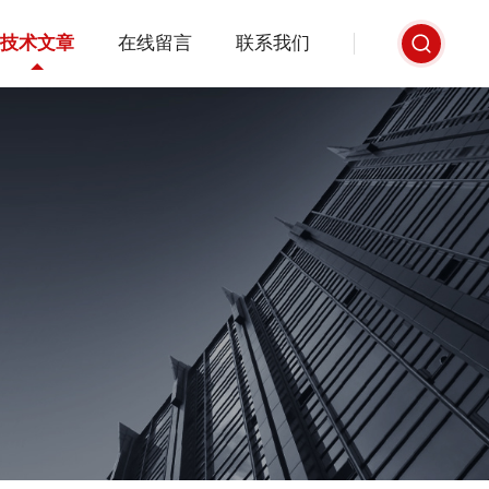
技术文章
在线留言
联系我们