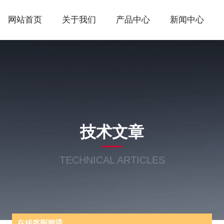
网站首页
关于我们
产品中心
新闻中心
技术文章
TECHNICAL ARTICLES