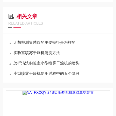
相关文章
RELATED ARTICLES
无菌检测集菌仪的主要特征是怎样的
实验室喷雾干燥机清洗方法
怎样清洗实验室小型喷雾干燥机的喷头
小型喷雾干燥机使用过程中的五个阶段