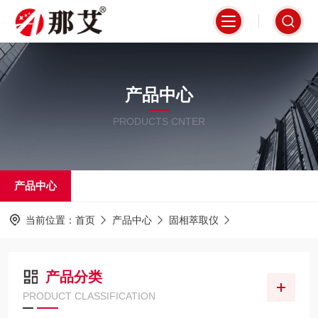
产品中心
PRODUCTS CNTER
产品中心
当前位置：
首页
产品中心
固相萃取仪
产品分类
PRODUCT CLASSIFICATION