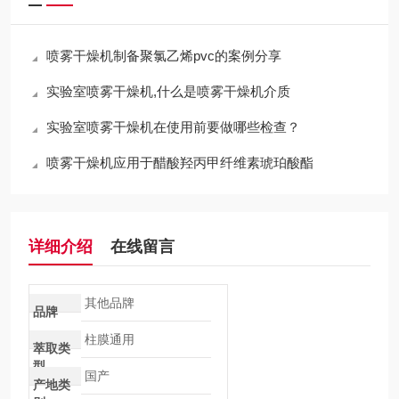
喷雾干燥机制备聚氯乙烯pvc的案例分享
实验室喷雾干燥机,什么是喷雾干燥机介质
实验室喷雾干燥机在使用前要做哪些检查？
喷雾干燥机应用于醋酸羟丙甲纤维素琥珀酸酯
详细介绍
在线留言
其他品牌
品牌
柱膜通用
萃取类
型
国产
产地类