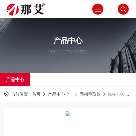
产品中心
PRODUCTS CNTER
产品中心
当前位置：
首页
产品中心
固相萃取仪
NAI-FXCQY-24B陕西NAI-FXCQY-24B 24孔固相萃取仪-玻璃款